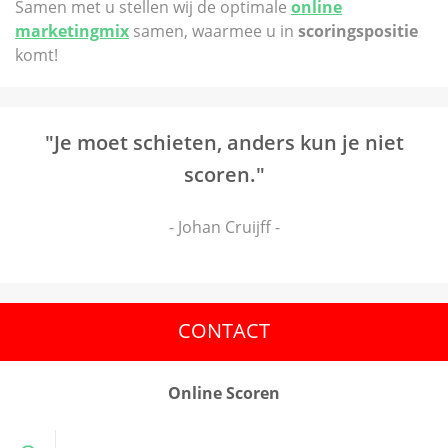
Samen met u stellen wij de optimale
online
marketingmix
samen, waarmee u in
scoringspositie
komt!
"Je moet schieten, anders kun je niet
scoren."
- Johan Cruijff -
CONTACT
Online Scoren