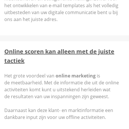
het ontwikkelen van e-mail templates als het volledig
uitbesteden van uw digitale communicatie bent u bij
ons aan het juiste adres.
Online scoren kan alleen met de juiste
tactiek
Het grote voordeel van
online marketing
is
de
meetbaarheid
. Met de informatie die uit de online
activiteiten komt kunt u uitstekend herleiden wat
de
resultaten
van uw inspanningen zijn geweest.
Daarnaast kan deze klant- en marktinformatie een
dankbare
input
zijn voor uw offline activiteiten.